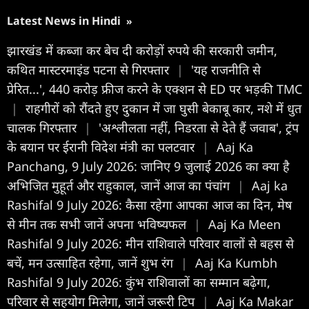
Latest News in Hindi
»
झारखंड में कब्जा कर बेच दी करोड़ों रुपये की सरकारी जमीन,
कथित मास्टरमाइंड पटना से गिरफ्तार
|
'यह राजनीति से
प्रेरित...', 440 करोड़ फ्रीज करने के एक्शन से ED पर भड़की TMC
|
राहगीरों को रौंदते हुए दुकान में जा घुसी बेकाबू कार, नशे में धुत
चालक गिरफ्तार
|
'अश्लीलता नहीं, निडरता से देते हैं जवाब', ट्रंप
के बयान पर ईरानी विदेश मंत्री का पलटवार
|
Aaj Ka
Panchang, 9 July 2026: जानिए 9 जुलाई 2026 का क्या है
अभिजित मुहूर्त और राहुकाल, जानें आज का पंचांग
|
Aaj ka
Rashifal 9 July 2026: कैसा रहेगा आपका आज का द‍िन, मेष
से मीन तक सभी जानें अपना भविष्यफल
|
Aaj Ka Meen
Rashifal 9 July 2026: मीन राशिवाले परिवार वालों से बहस से
बचें, मन उत्साहित रहेगा, जानें शुभ रंग
|
Aaj Ka Kumbh
Rashifal 9 July 2026: कुंभ राशिवालों का सम्मान बढ़ेगा,
परिवार से सहयोग मिलेगा, जानें जरूरी टिप
|
Aaj Ka Makar