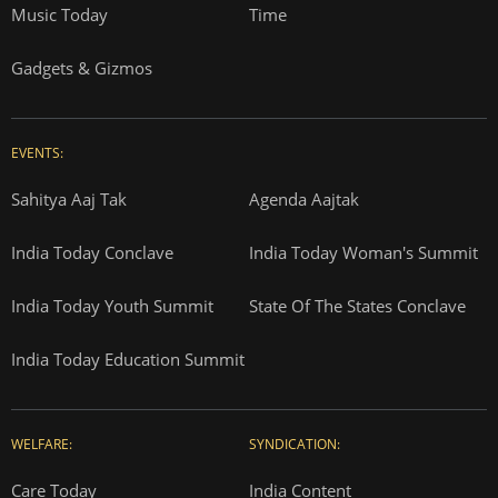
Music Today
Time
Gadgets & Gizmos
EVENTS:
Sahitya Aaj Tak
Agenda Aajtak
India Today Conclave
India Today Woman's Summit
India Today Youth Summit
State Of The States Conclave
India Today Education Summit
WELFARE:
SYNDICATION:
Care Today
India Content