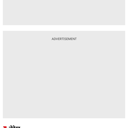
ADVERTISEMENT
लेटेस्ट