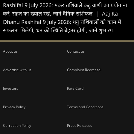
Rashifal 9 July 2026: मकर राशिवाले कटु वाणी का प्रयोग ना
करें, सेहत का ख्याल रखें, जानें दैनिक राशिफल
|
Aaj Ka
Dhanu Rashifal 9 July 2026: धनु राशिवालों को काम में
सफलता मिलेगी, धन की स्थिति बेहतर होगी, जानें शुभ रंग
About us
Contact us
Advertise with us
Complaint Redressal
Investors
Rate Card
Privacy Policy
Terms and Conditions
Correction Policy
Press Releases