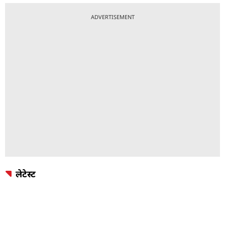
ADVERTISEMENT
लेटेस्ट