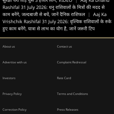
Rashifal 31 July 2026: धनु राशिवालों के मित्रों की मदद से
काम बनेंगे, जल्दबाजी से बचें, जानें दैनिक राशिफल
|
Aaj Ka
Vrishchik Rashifal 31 July 2026: वृश्चिक राशिवालों के रुके
हुए काम बनेंगे, यात्रा से लाभ का योग है, जानें जरूरी टिप
About us
Contact us
Advertise with us
Complaint Redressal
Investors
Rate Card
Privacy Policy
Terms and Conditions
Correction Policy
Press Releases