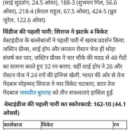
(साई सुदर्शन, 24.5 ओवर), 188-3 (शुभमन गिल, 56.6
ओवर), 218-4 (केएल राहुल, 67.5 ओवर), 424-5 (ध्रुव
जुरेल, 122.6 ओवर)
विंडीज की पहली पारी: सिराज ने झटके 4 विकेट
वेस्टइंडीज के बल्लेबाजों ने पहली पारी में खराब प्रदर्शन किया.
जस्टिन ग्रीव्स, शाई होप और कप्तान रोस्टन चेज ही थोड़ा
संघर्ष कर पाए. जस्टिन ग्रीव्स ने चार चौके की मदद से 48 गेंदों
का सामना करते हुए 32 रन बनाए. वहीं शाई होप ने 26 और
रोस्टन चेज ने 24 रनों की इनिंग्स खेली. भारत की ओर से तेज
गेंदबज मोहम्मद सिराज ने चार विकेट चटकाए. स्टार तेज
गेंदबाज
जसप्रीत बुमराह
को तीन सफलताएं हासिल हुईं.
वेस्टइंडीज की पहली पारी का स्कोरकार्ड: 162-10 (44.1
ओवर्स)
बल्लेबाज
विकेट
रन