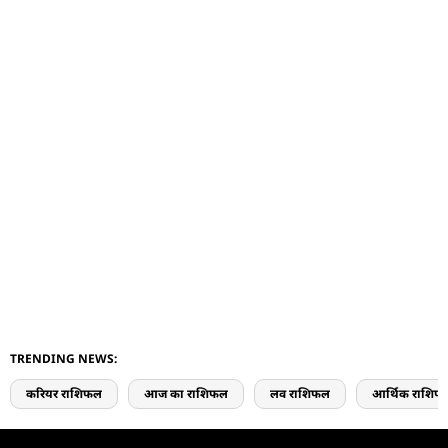
TRENDING NEWS:
करियर राशिफल
आज का राशिफल
लव राशिफल
आर्थिक राशिफ