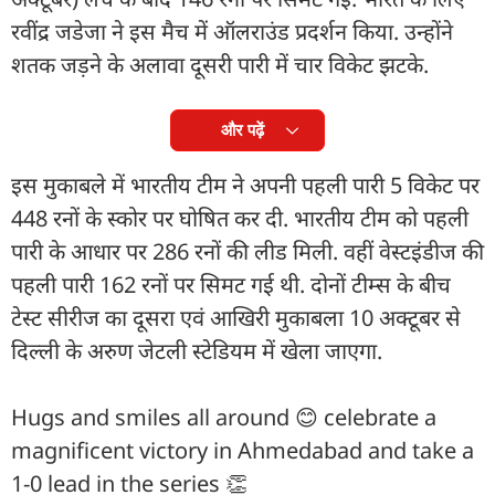
रवींद्र जडेजा ने इस मैच में ऑलराउंड प्रदर्शन किया. उन्होंने
शतक जड़ने के अलावा दूसरी पारी में चार विकेट झटके.
और पढ़ें
इस मुकाबले में भारतीय टीम ने अपनी पहली पारी 5 विकेट पर
448 रनों के स्कोर पर घोषित कर दी. भारतीय टीम को पहली
पारी के आधार पर 286 रनों की लीड मिली. वहीं वेस्टइंडीज की
पहली पारी 162 रनों पर सिमट गई थी. दोनों टीम्स के बीच
टेस्ट सीरीज का दूसरा एवं आखिरी मुकाबला 10 अक्टूबर से
दिल्ली के अरुण जेटली स्टेडियम में खेला जाएगा.
Hugs and smiles all around 😊 celebrate a
magnificent victory in Ahmedabad and take a
1-0 lead in the series 👏