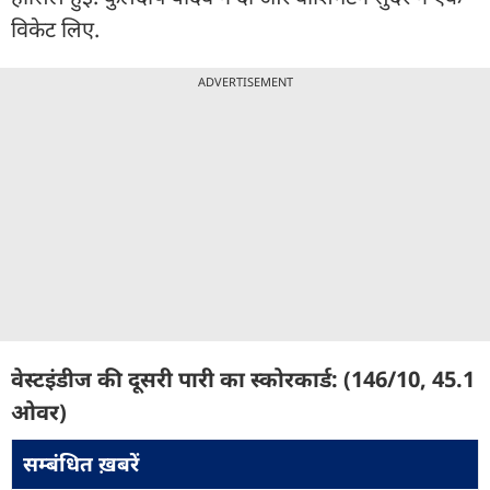
विकेट लिए.
ADVERTISEMENT
वेस्टइंडीज की दूसरी पारी का स्कोरकार्ड: (146/10, 45.1
ओवर)
सम्बंधित ख़बरें