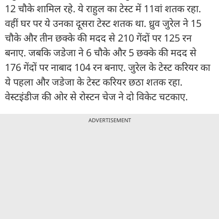
12 चौके शामिल रहे. ये राहुल का टेस्ट में 11वां शतक रहा.
वहीं घर पर ये उनका दूसरा टेस्ट शतक था. ध्रुव जुरेल ने 15
चौके और तीन छक्के की मदद से 210 गेंदों पर 125 रन
बनाए. जबकि जडेजा ने 6 चौके और 5 छक्के की मदद से
176 गेंदों पर नाबाद 104 रन बनाए. जुरेल के टेस्ट करियर का
ये पहला और जडेजा के टेस्ट करियर छठा शतक रहा.
वेस्टइंडीज की ओर से रोस्टन चेज ने दो विकेट चटकाए.
ADVERTISEMENT