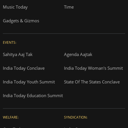
Music Today
Time
Gadgets & Gizmos
EVENTS:
Sahitya Aaj Tak
Agenda Aajtak
India Today Conclave
India Today Woman's Summit
India Today Youth Summit
State Of The States Conclave
India Today Education Summit
WELFARE:
SYNDICATION: