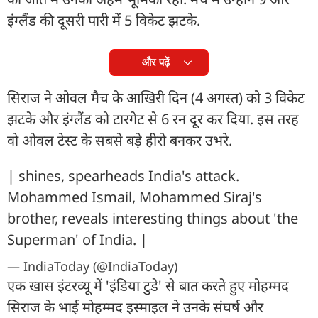
इंग्लैंड की दूसरी पारी में 5 विकेट झटके.
और पढ़ें
स‍िराज ने ओवल मैच के आख‍िरी दिन (4 अगस्त) को 3 विकेट
झटके और इंग्लैंड को टारगेट से 6 रन दूर कर दिया. इस तरह
वो ओवल टेस्ट के सबसे बड़े हीरो बनकर उभरे.
| shines, spearheads India's attack.
Mohammed Ismail, Mohammed Siraj's
brother, reveals interesting things about 'the
Superman' of India. |
— IndiaToday (@IndiaToday)
एक खास इंटरव्यू में 'इंड‍िया टुडे' से बात करते हुए मोहम्मद
सिराज के भाई मोहम्मद इस्माइल ने उनके संघर्ष और