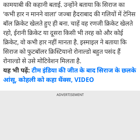
कामयाबी की कहानी बताई. उन्होंने बताया कि सिराज का
‘कभी हार न मानने वाला’ जज्बा हैदराबाद की गलियों में टेनिस
बॉल क्रिकेट खेलते हुए ही बना. चाहें वह रणजी क्रिकेट खेलते
रहो, ईरानी क्रिकेट या दूसरा किसी भी तरह को और कोई
क्रिकेट, वो कभी हार नहीं मानता है. इस्माइल ने बताया कि
सिराज को फुटबॉलर क्रिस्टियानो रोनाल्डो बहुत पसंद हैं
रोनाल्डो से उसे मोटिवेशन मिलता है.
यह भी पढ़ें:
टीम इंडिया की जीत के बाद सिराज के छलके
आंसू, कोहली को कहा थैंक्स, VIDEO
ADVERTISEMENT