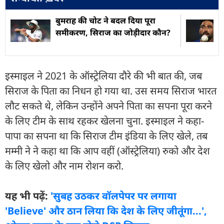
बुमराह की चोट ने बदल दिया पूरा
समीकरण, सिराज का जोड़ीदार कौन?
इस्माइल ने 2021 के ऑस्ट्रेलिया दौरे की भी बात की, जब
सिराज के पिता का निधन हो गया था. उस समय सिराज भारत
लौट सकते थे, लेकिन उन्होंने अपने पिता का सपना पूरा करने
के लिए टीम के साथ रहकर खेलना चुना. इस्माइल ने कहा-
पापा का सपना था कि सिराज टीम इंड‍िया के ल‍िए खेले, तब
मम्मी ने ने कहा था कि आप वहीं (ऑस्ट्रेल‍िया) रुको और देश
के ल‍िए खेलो और नाम रोशन करो.
यह भी पढ़ें:
'सुबह उठकर वॉलपेपर पर लगाया
'Believe' और ठान लिया कि देश के लिए जीतूंगा...',