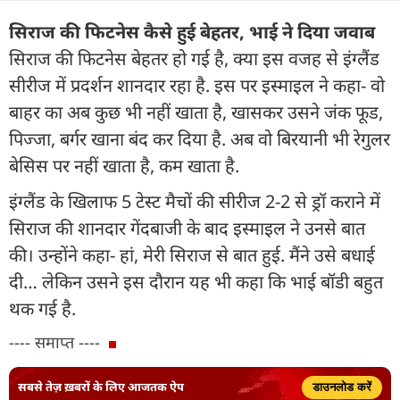
स‍िराज की फ‍िटनेस कैसे हुई बेहतर, भाई ने दिया जवाब
सिराज की फ‍िटनेस बेहतर हो गई है, क्या इस वजह से इंग्लैंड
सीरीज में प्रदर्शन शानदार रहा है. इस पर इस्माइल ने कहा- वो
बाहर का अब कुछ भी नहीं खाता है, खासकर उसने जंक फूड,
प‍िज्जा, बर्गर खाना बंद कर दिया है. अब वो बिरयानी भी रेगुलर
बेस‍िस पर नहीं खाता है, कम खाता है.
इंग्लैंड के खिलाफ 5 टेस्ट मैचों की सीरीज 2-2 से ड्रॉ कराने में
सिराज की शानदार गेंदबाजी के बाद इस्माइल ने उनसे बात
की। उन्होंने कहा- हां, मेरी सिराज से बात हुई. मैंने उसे बधाई
दी… लेकिन उसने इस दौरान यह भी कहा कि भाई बॉडी बहुत
थक गई है.
---- समाप्त ----
सबसे तेज़ ख़बरों के लिए आजतक ऐप
डाउनलोड करें