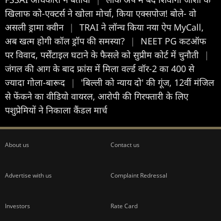
खिलाफ को-एक्टर्स ने खोला मोर्चा, किया एक्सपोज! बोले- वो
असली ड्रामा क्वीन
|
TRAI ने लॉन्च किया नया ऐप MyCall,
अब खत्म होगी कॉल ड्रॉप की समस्या?
|
NEET PG कटऑफ
पर विवाद, पर्सेंटाइल घटाने के फैसले को सुप्रीम कोर्ट में चुनौती
|
जंगल की आग के बाद फ्रांस में मिला वर्ल्ड वॉर-2 का 400 से
ज्यादा गोला-बारूद
|
'बिल्ली को न्याय दो' की गूंज, 12वीं मंजिल
से फेंकने का वीडियो वायरल, आरोपी की गिरफ्तारी के लिए
पशुप्रेमियों ने निकाला कैंडल मार्च
About us
Contact us
Advertise with us
Complaint Redressal
Investors
Rate Card