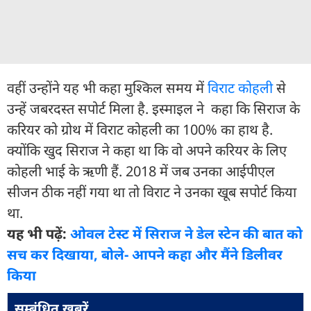
वहीं उन्होंने यह भी कहा मुश्क‍िल समय में
विराट कोहली
से
उन्हें जबरदस्त सपोर्ट मिला है. इस्माइल ने कहा कि सिराज के
कर‍ियर को ग्रोथ में विराट कोहली का 100% का हाथ है.
क्योंकि खुद सिराज ने कहा था कि वो अपने कर‍ियर के ल‍िए
कोहली भाई के ऋणी हैं. 2018 में जब उनका आईपीएल
सीजन ठीक नहीं गया था तो विराट ने उनका खूब सपोर्ट किया
था.
यह भी पढ़ें:
ओवल टेस्ट में सिराज ने डेल स्टेन की बात को
सच कर दिखाया, बोले- आपने कहा और मैंने डिलीवर
किया
सम्बंधित ख़बरें