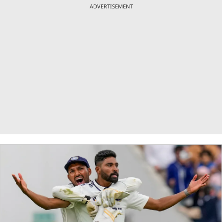
ADVERTISEMENT