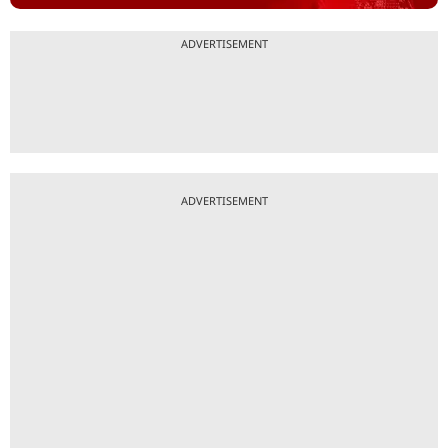
ADVERTISEMENT
ADVERTISEMENT