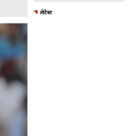
लेटेस्ट