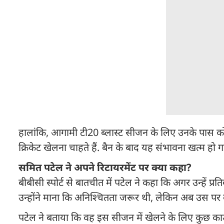
हालांकि, आगामी टी20 ब्लास्ट सीजन के लिए उनके पास कोई 
क्रिकेट खेलना चाहते हैं. बैन के बाद यह संभावना खत्म हो 
सम‍ित पटेल ने अपने र‍िटायरमेंट पर क्या कहा?
बीबीसी स्पोर्ट से बातचीत में पटेल ने कहा कि अगर उन्हें प्रत
उन्होंने माना कि अनिश्चितता जरूर थी, लेकिन अब उस पर
पटेल ने बताया कि वह इस सीजन में खेलने के लिए कुछ काउंटियो