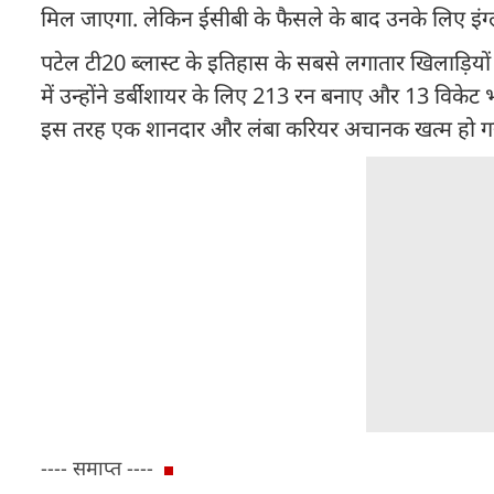
मिल जाएगा. लेकिन ईसीबी के फैसले के बाद उनके लिए इंग्लै
पटेल टी20 ब्लास्ट के इतिहास के सबसे लगातार खिलाड़ियों 
में उन्होंने डर्बीशायर के लिए 213 रन बनाए और 13 विकेट भी 
इस तरह एक शानदार और लंबा करियर अचानक खत्म हो गया, 
---- समाप्त ----