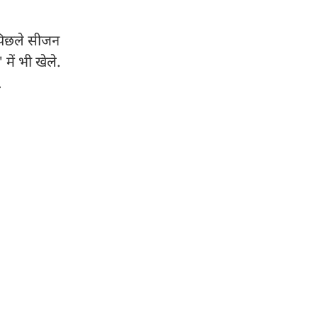
. पिछले सीजन
में भी खेले.
.