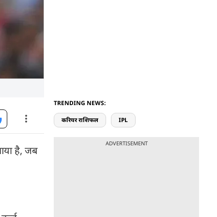
TRENDING NEWS:
करियर राशिफल
IPL
ADVERTISEMENT
 आया है, जब