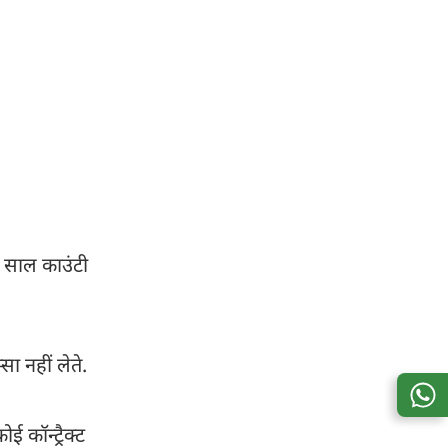
र साल काउंटी
सा नहीं लेते.
 कॉन्ट्रैक्ट