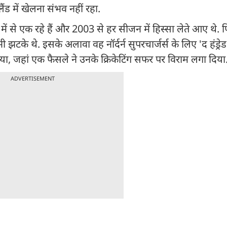
ंड में खेलना संभव नहीं रहा.
में से एक रहे हैं और 2003 से हर सीजन में हिस्सा लेते आए थे
झटके थे. इसके अलावा वह नॉर्दर्न सुपरचार्जर्स के लिए 'द हंड्रेड' 
जहां एक फैसले ने उनके क्रिकेटिंग सफर पर विराम लगा दिया
ADVERTISEMENT