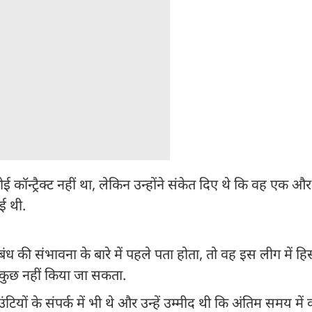
कॉन्ट्रैक्ट नहीं था, लेकिन उन्होंने संकेत दिए थे कि वह एक औ
गई थी.
िबंध की संभावना के बारे में पहले पता होता, तो वह इस लीग में हिस्
 कुछ नहीं किया जा सकता.
ं के संपर्क में भी थे और उन्हें उम्मीद थी कि अंतिम समय में कोई