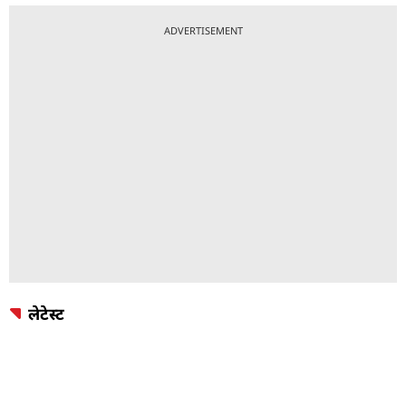
ADVERTISEMENT
लेटेस्ट