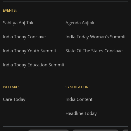
EVENTS:
Sahitya Aaj Tak
Agenda Aajtak
India Today Conclave
India Today Woman's Summit
India Today Youth Summit
State Of The States Conclave
India Today Education Summit
WELFARE:
SYNDICATION:
Care Today
India Content
Headline Today