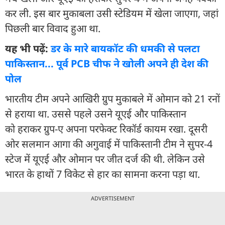
कर ली. इस बार मुकाबला उसी स्टेडियम में खेला जाएगा, जहां
पिछली बार विवाद हुआ था.
यह भी पढ़ें:
डर के मारे बायकॉट की धमकी से पलटा
पाकिस्तान... पूर्व PCB चीफ ने खोली अपने ही देश की
पोल
भारतीय टीम अपने आखिरी ग्रुप मुकाबले में ओमान को 21 रनों
से हराया था. उससे पहले उसने यूएई और पाकिस्तान
को हराकर ग्रुप-ए अपना परफेक्ट रिकॉर्ड कायम रखा. दूसरी
ओर सलमान आगा की अगुवाई में पाकिस्तानी टीम ने सुपर-4
स्टेज में यूएई और ओमान पर जीत दर्ज की थी. लेकिन उसे
भारत के हाथों 7 विकेट से हार का सामना करना पड़ा था.
ADVERTISEMENT