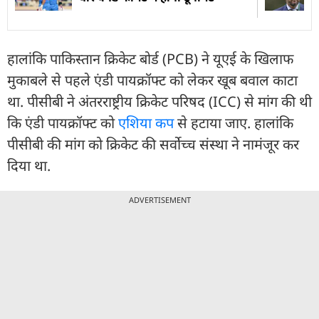
हालांकि पाकिस्तान क्रिकेट बोर्ड (PCB) ने यूएई के खिलाफ
मुकाबले से पहले एंडी पायक्रॉफ्ट को लेकर खूब बवाल काटा
था. पीसीबी ने अंतरराष्ट्रीय क्रिकेट परिषद (ICC) से मांग की थी
कि एंडी पायक्रॉफ्ट को
एशिया कप
से हटाया जाए. हालांकि
पीसीबी की मांग को क्रिकेट की सर्वोच्च संस्था ने नामंजूर कर
दिया था.
ADVERTISEMENT