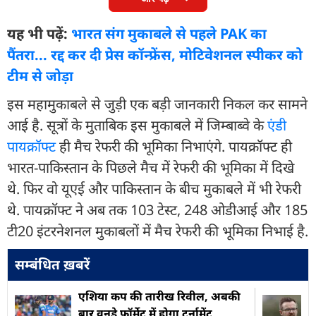
यह भी पढ़ें:
भारत संग मुकाबले से पहले PAK का
पैंतरा... रद्द कर दी प्रेस कॉन्फ्रेंस, मोटिवेशनल स्पीकर को
टीम से जोड़ा
इस महामुकाबले से जुड़ी एक बड़ी जानकारी निकल कर सामने
आई है. सूत्रों के मुताबिक इस मुकाबले में जिम्बाब्वे के
एंडी
पायक्रॉफ्ट
ही मैच रेफरी की भूमिका निभाएंगे. पायक्रॉफ्ट ही
भारत-पाकिस्तान के पिछले मैच में रेफरी की भूमिका में दिखे
थे. फिर वो यूएई और पाकिस्तान के बीच मुकाबले में भी रेफरी
थे. पायक्रॉफ्ट ने अब तक 103 टेस्ट, 248 ओडीआई और 185
टी20 इंटरनेशनल मुकाबलों में मैच रेफरी की भूमिका निभाई है.
सम्बंधित ख़बरें
एशिया कप की तारीख रिवील, अबकी
बार वनडे फॉर्मेट में होगा टूर्नामेंट