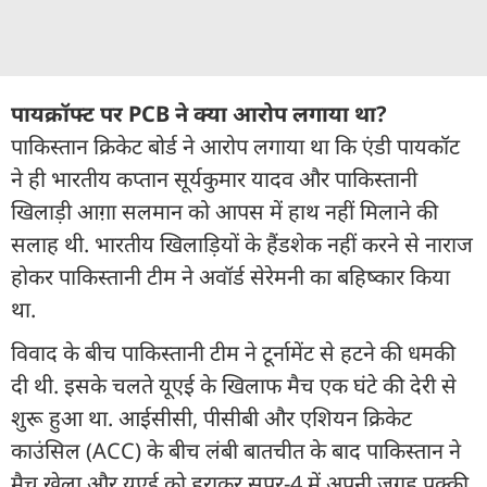
पायक्रॉफ्ट पर PCB ने क्या आरोप लगाया था?
पाकिस्तान क्रिकेट बोर्ड ने आरोप लगाया था कि एंडी पायकॉट
ने ही भारतीय कप्तान सूर्यकुमार यादव और पाकिस्तानी
खिलाड़ी आग़ा सलमान को आपस में हाथ नहीं मिलाने की
सलाह थी. भारतीय खिलाड़ियों के हैंडशेक नहीं करने से नाराज
होकर पाकिस्तानी टीम ने अवॉर्ड सेरेमनी का बहिष्कार किया
था.
विवाद के बीच पाकिस्तानी टीम ने टूर्नामेंट से हटने की धमकी
दी थी. इसके चलते यूएई के खिलाफ मैच एक घंटे की देरी से
शुरू हुआ था. आईसीसी, पीसीबी और एशियन क्रिकेट
काउंसिल (ACC) के बीच लंबी बातचीत के बाद पाकिस्तान ने
मैच खेला और यूएई को हराकर सुपर-4 में अपनी जगह पक्की