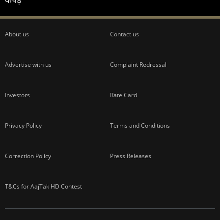
About us
Contact us
Advertise with us
Complaint Redressal
Investors
Rate Card
Privacy Policy
Terms and Conditions
Correction Policy
Press Releases
T&Cs for AajTak HD Contest