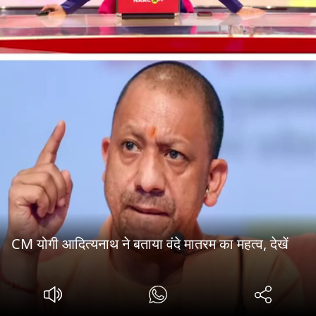
CM योगी आदित्यनाथ ने बताया वंदे मातरम का महत्व, देखें