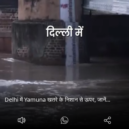
Delhi में Yamuna खतरे के निशान से ऊपर, जानें...