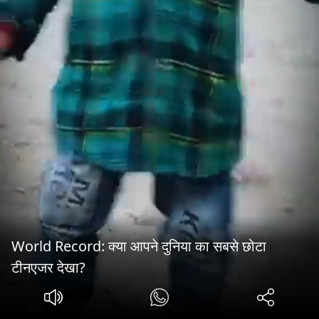
World Record: क्या आपने दुनिया का सबसे छोटा
टीनएजर देखा?