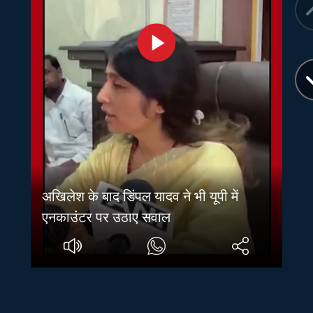
अखिलेश के बाद डिंपल यादव ने भी यूपी में
एनकाउंटर पर उठाए सवाल