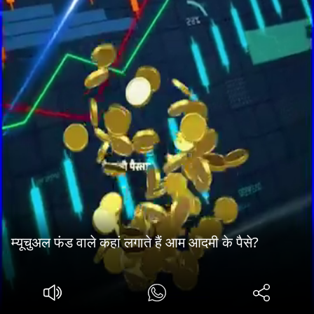
म्यूचुअल फंड वाले कहां लगाते हैं आम आदमी के पैसे?