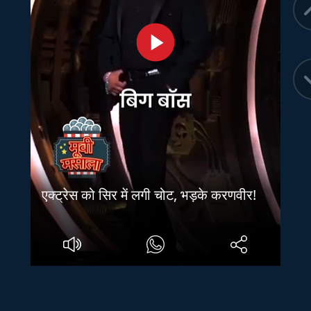
एक्ट्रेस को सिर में लगी चोट, भड़के करणवीर!