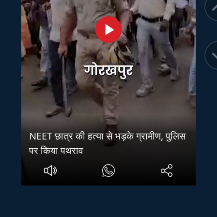
NEET छात्र की हत्या से भड़के ग्रामीण, पुलिस
पर किया पथराव