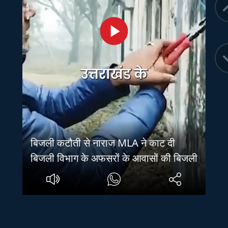
बिजली कटौती से नाराज MLA ने काट दी
बिजली विभाग के अफसरों के आवासों की बिजली