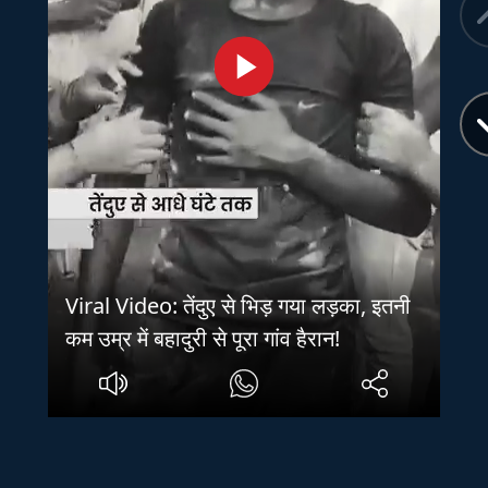
Viral Video: तेंदुए से भिड़ गया लड़का, इतनी
कम उम्र में बहादुरी से पूरा गांव हैरान!