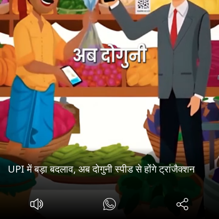
UPI में बड़ा बदलाव, अब दोगुनी स्पीड से होंगे ट्रांजैक्शन