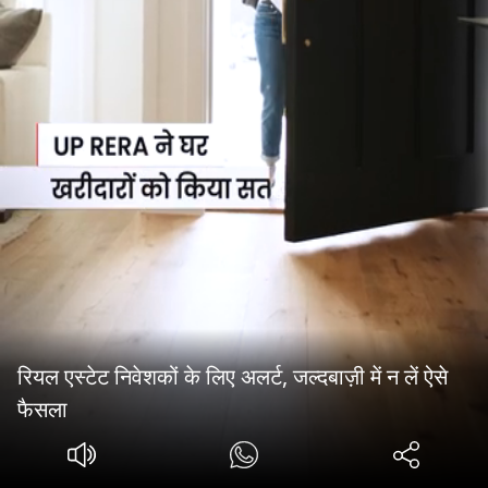
रियल एस्टेट निवेशकों के लिए अलर्ट, जल्दबाज़ी में न लें ऐसे
फैसला