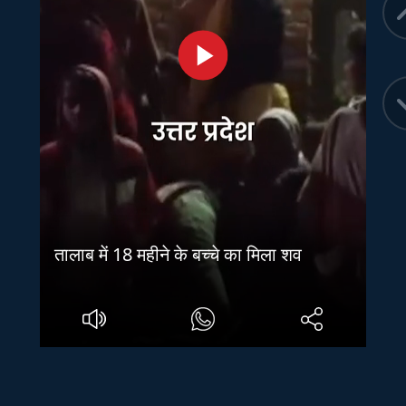
तालाब में 18 महीने के बच्चे का मिला शव