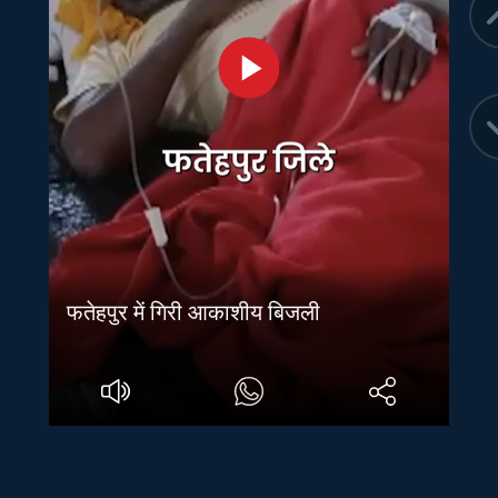
फतेहपुर में गिरी आकाशीय बिजली