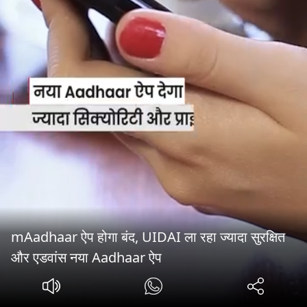
mAadhaar ऐप होगा बंद, UIDAI ला रहा ज्यादा सुरक्षित
और एडवांस नया Aadhaar ऐप