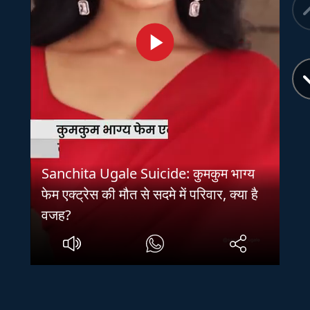
Sanchita Ugale Suicide: कुमकुम भाग्य
फेम एक्ट्रेस की मौत से सदमे में परिवार, क्या है
वजह?