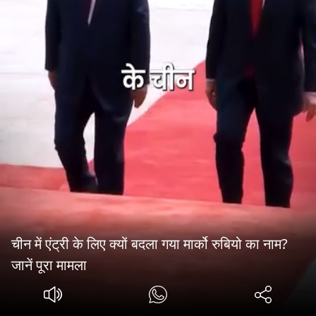
चीन में एंट्री के लिए क्यों बदला गया मार्को रुबियो का नाम?
जानें पूरा मामला