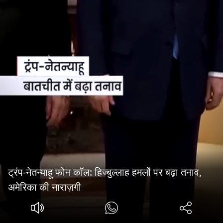
ट्रंप-नेतन्याहू फोन कॉल: हिज्बुल्लाह हमलों पर बढ़ा तनाव,
अमेरिका की नाराज़गी