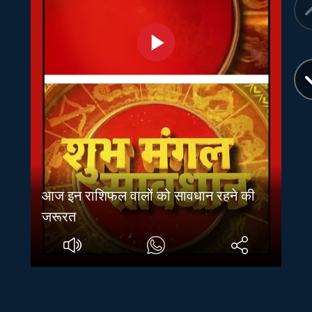
आज इन राशिफल वालों को सावधान रहने की
जरूरत