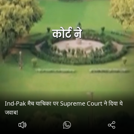
Ind-Pak मैच याचिका पर Supreme Court ने दिया ये
जवाब!