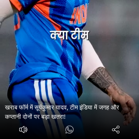
खराब फॉर्म में सूर्यकुमार यादव, टीम इंडिया में जगह और
कप्तानी दोनों पर बड़ा खतरा!