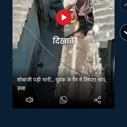
शोबाजी पड़ी भारी.. युवक के पैर में लिपटा सांप,
डसा