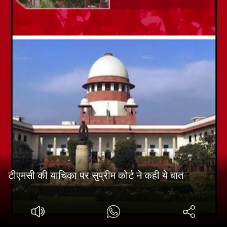
टीएमसी की याचिका पर सुप्रीम कोर्ट ने कही ये बात