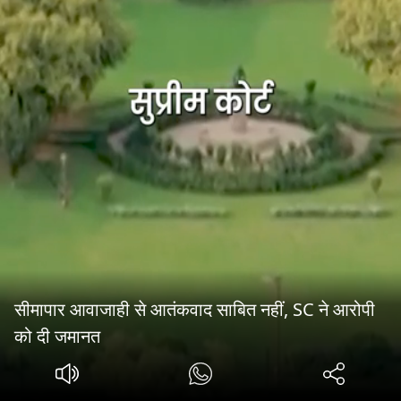
सीमापार आवाजाही से आतंकवाद साबित नहीं, SC ने आरोपी
को दी जमानत