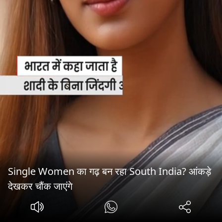
Single Women का गढ़ बन रहा South India? आंकड़े
देखकर चौंक जाएंगे