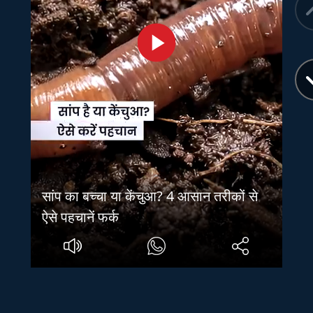
सांप का बच्चा या केंचुआ? 4 आसान तरीकों से
ऐसे पहचानें फर्क