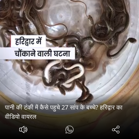
पानी की टंकी में कैसे पहुचे 27 सांप के बच्चे? हरिद्वार का
वीडियो वायरल