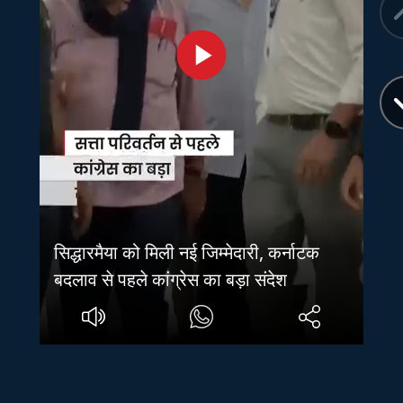
सिद्धारमैया को मिली नई जिम्मेदारी, कर्नाटक
बदलाव से पहले कांग्रेस का बड़ा संदेश