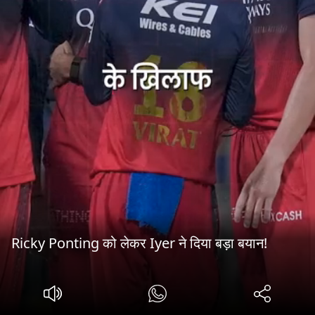
Ricky Ponting को लेकर Iyer ने दिया बड़ा बयान!