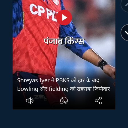
Shreyas Iyer ने PBKS की हार के बाद
bowling और fielding को ठहराया जिम्मेदार