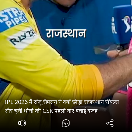
IPL 2026 में संजू सैमसन ने क्यों छोड़ा राजस्थान रॉयल्स
और चुनी धोनी की CSK पहली बार बताई वजह