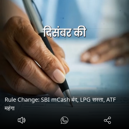
Rule Change: SBI mCash बंद, LPG सस्ता, ATF
महंगा