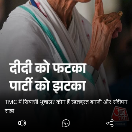
TMC में सियासी भूचाल? कौन हैं ऋतब्रत बनर्जी और संदीपन
साहा