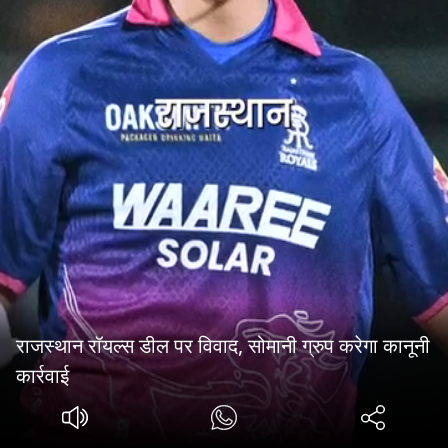
राजस्थान रॉयल्स डील पर विवाद, सोमानी ग्रुप करेगा कानूनी
कार्रवाई