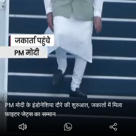
PM मोदी के इंडोनेशिया दौरे की शुरुआत, जकार्ता में मिला
फाइटर जेट्स का सम्मान