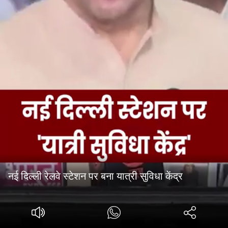
नई दिल्ली रेलवे स्टेशन पर बना यात्री सुविधा केंद्र