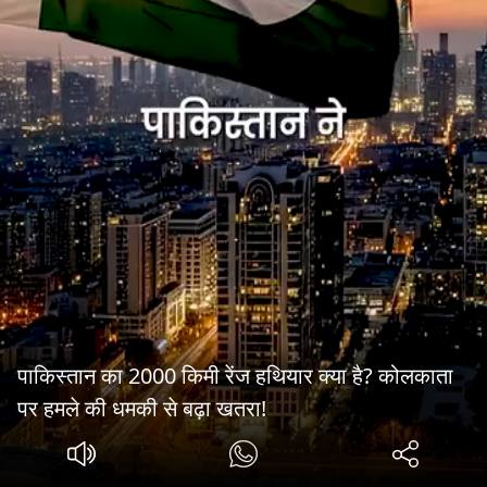
पाकिस्तान का 2000 किमी रेंज हथियार क्या है? कोलकाता
पर हमले की धमकी से बढ़ा खतरा!