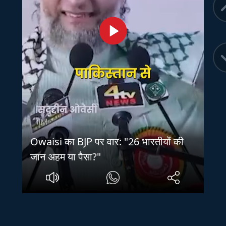
Owaisi का BJP पर वार: "26 भारतीयों की
जान अहम या पैसा?"