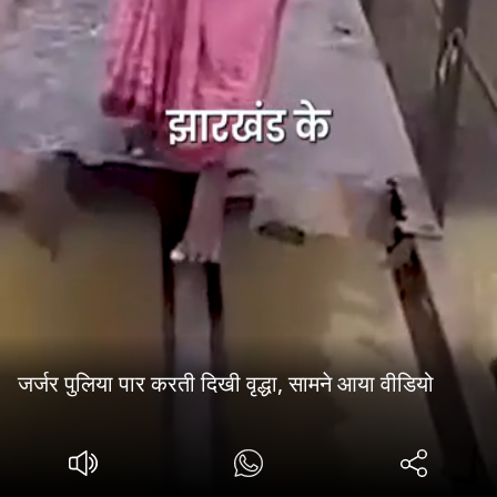
जर्जर पुलिया पार करती दिखी वृद्धा, सामने आया वीडियो