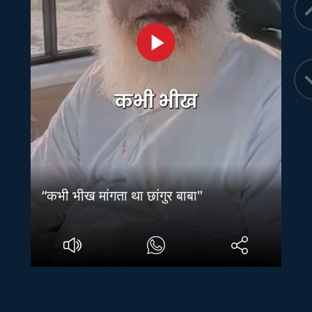
“कभी भीख मांगता था छांगुर बाबा"