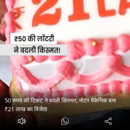
50 रुपये की टिकट ने बदली किस्मत, मोटर मैकेनिक बना
₹21 लाख का विजेता