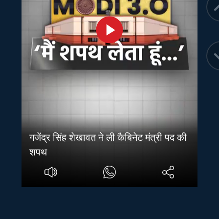
गजेंद्र सिंह शेखावत ने ली कैबिनेट मंत्री पद की
शपथ