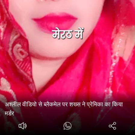
अश्लील वीडियो से ब्लैकमेल पर शख्स ने प्रेमिका का किया
मर्डर