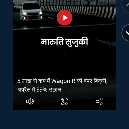
5 लाख से कम में Wagon R की बंपर बिक्री,
अप्रैल में 39% उछाल