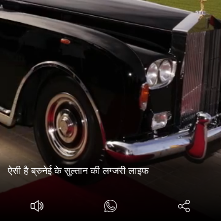
ऐसी है ब्रुनेई के सुल्तान की लग्जरी लाइफ