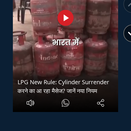
LPG New Rule: Cylinder Surrender
करने का आ रहा मैसेज? जानें नया नियम